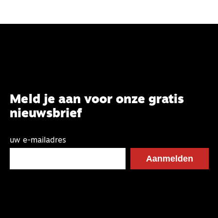
Meld je aan voor onze gratis
nieuwsbrief
uw e-mailadres