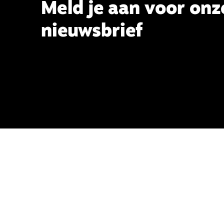
Meld je aan voor onz
nieuwsbrief