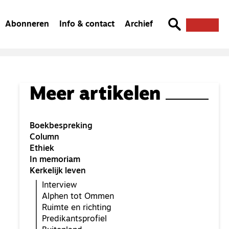
Abonneren
Info & contact
Archief
Meer artikelen
Boekbespreking
Column
Ethiek
In memoriam
Kerkelijk leven
Interview
Alphen tot Ommen
Ruimte en richting
Predikantsprofiel