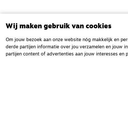
Wij maken gebruik van cookies
Om jouw bezoek aan onze website nóg makkelijk en perso
derde partijen informatie over jou verzamelen en jouw i
partijen content of advertenties aan jouw interesses en p