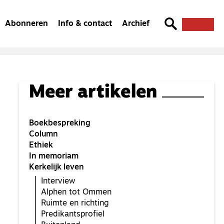
Abonneren
Info & contact
Archief
Meer artikelen
Boekbespreking
Column
Ethiek
In memoriam
Kerkelijk leven
Interview
Alphen tot Ommen
Ruimte en richting
Predikantsprofiel