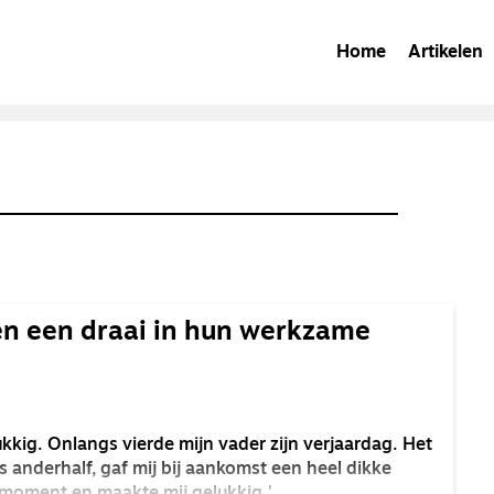
Home
Artikelen
en een draai in hun werkzame
kkig. Onlangs vierde mijn vader zijn verjaardag. Het
 is anderhalf, gaf mij bij aankomst een heel dikke