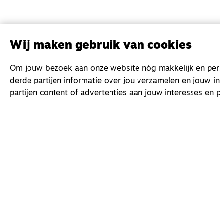
Wij maken gebruik van cookies
Om jouw bezoek aan onze website nóg makkelijk en perso
derde partijen informatie over jou verzamelen en jouw i
partijen content of advertenties aan jouw interesses en p