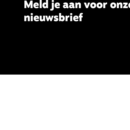
Meld je aan voor onz
nieuwsbrief