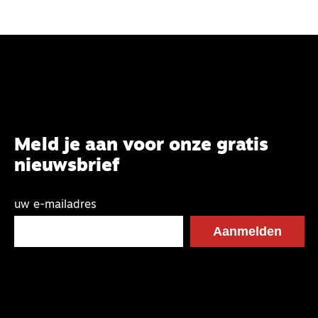
Meld je aan voor onze gratis
nieuwsbrief
uw e-mailadres