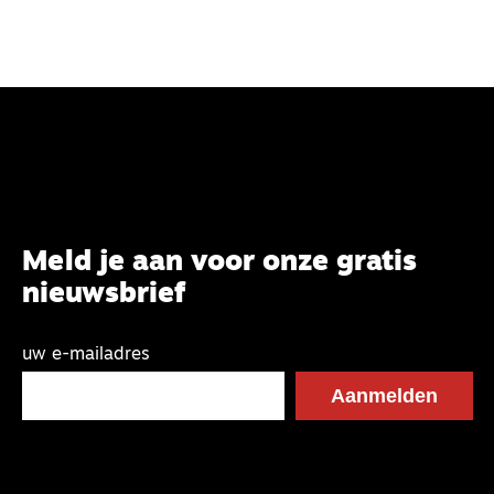
Meld je aan voor onze gratis
nieuwsbrief
uw e-mailadres