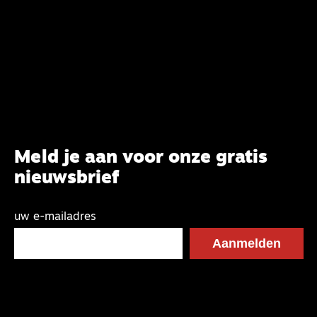
Meld je aan voor onze gratis
nieuwsbrief
uw e-mailadres