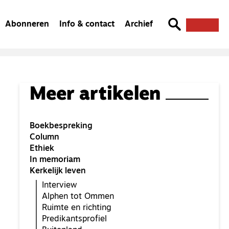
Abonneren
Info & contact
Archief
Meer artikelen
Boekbespreking
Column
Ethiek
In memoriam
Kerkelijk leven
Interview
Alphen tot Ommen
Ruimte en richting
Predikantsprofiel