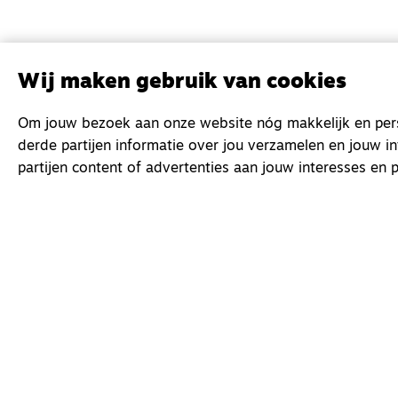
Wij maken gebruik van cookies
Om jouw bezoek aan onze website nóg makkelijk en perso
derde partijen informatie over jou verzamelen en jouw i
partijen content of advertenties aan jouw interesses en p