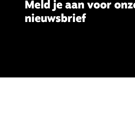
Meld je aan voor onz
nieuwsbrief