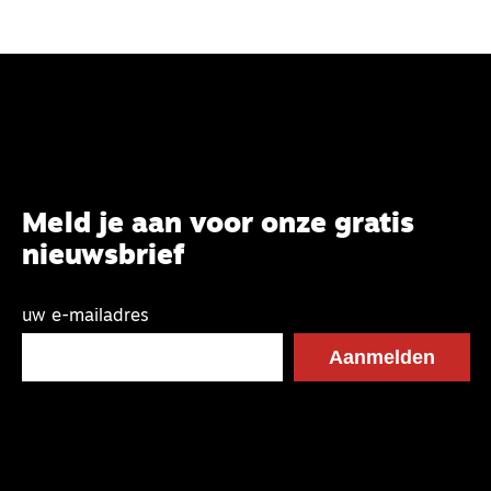
Meld je aan voor onze gratis
nieuwsbrief
uw e-mailadres