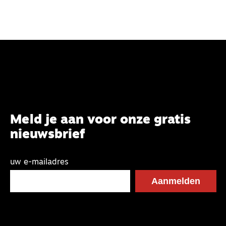
Meld je aan voor onze gratis
nieuwsbrief
uw e-mailadres