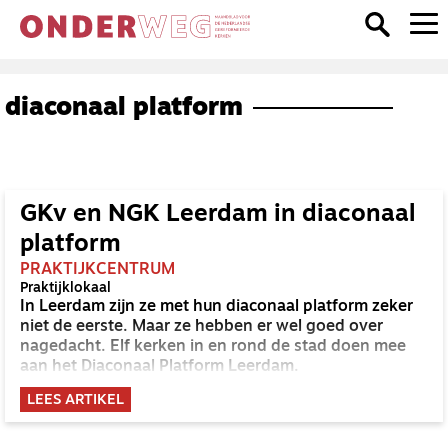
diaconaal platform
GKv en NGK Leerdam in diaconaal
platform
PRAKTIJKCENTRUM
Praktijklokaal
In Leerdam zijn ze met hun diaconaal platform zeker
niet de eerste. Maar ze hebben er wel goed over
nagedacht. Elf kerken in en rond de stad doen mee
aan het Diaconaal Platform Leerdam.
LEES ARTIKEL