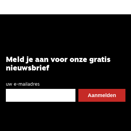
Meld je aan voor onze gratis
nieuwsbrief
uw e-mailadres