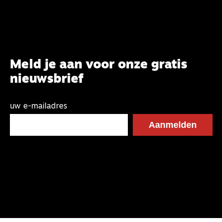
Meld je aan voor onze gratis
nieuwsbrief
uw e-mailadres