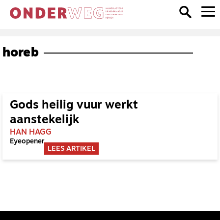
horeb
Gods heilig vuur werkt
aanstekelijk
HAN HAGG
Eyeopener
LEES ARTIKEL