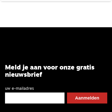
Meld je aan voor onze gratis
nieuwsbrief
uw e-mailadres