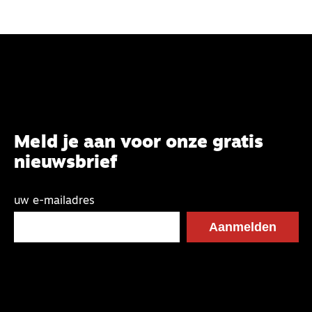
Meld je aan voor onze gratis
nieuwsbrief
uw e-mailadres