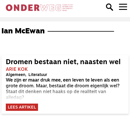
Ian McEwan
Dromen bestaan niet, naasten wel
ARIE KOK
Algemeen
Literatuur
We zijn er maar druk mee, een leven te leven als een
grote droom. Maar, bestaat die droom eigenlijk wel?
Staat dit denken niet haaks op de realiteit van
alledag?
LEES ARTIKEL