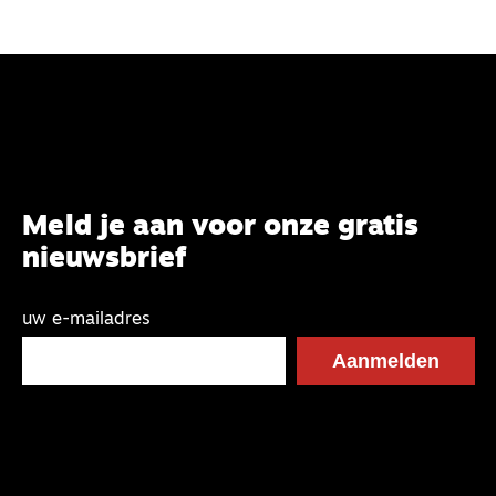
Meld je aan voor onze gratis
nieuwsbrief
uw e-mailadres