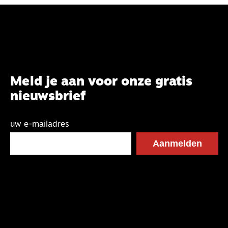
Meld je aan voor onze gratis
nieuwsbrief
uw e-mailadres