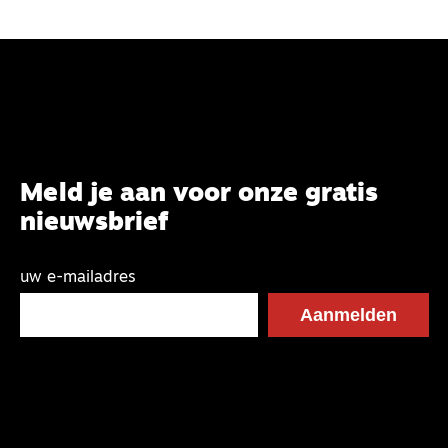
Meld je aan voor onze gratis
nieuwsbrief
uw e-mailadres