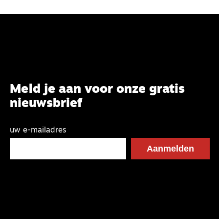
Meld je aan voor onze gratis
nieuwsbrief
uw e-mailadres