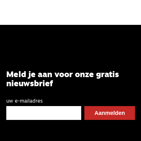
Meld je aan voor onze gratis
nieuwsbrief
uw e-mailadres