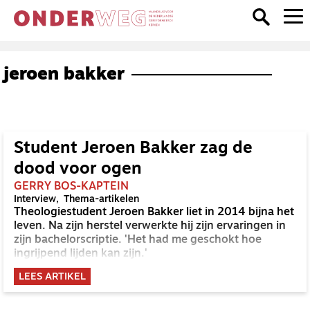
jeroen bakker
Student Jeroen Bakker zag de
dood voor ogen
GERRY BOS-KAPTEIN
Interview
Thema-artikelen
Theologiestudent Jeroen Bakker liet in 2014 bijna het
leven. Na zijn herstel verwerkte hij zijn ervaringen in
zijn bachelorscriptie. 'Het had me geschokt hoe
ingrijpend lijden kan zijn.'
LEES ARTIKEL