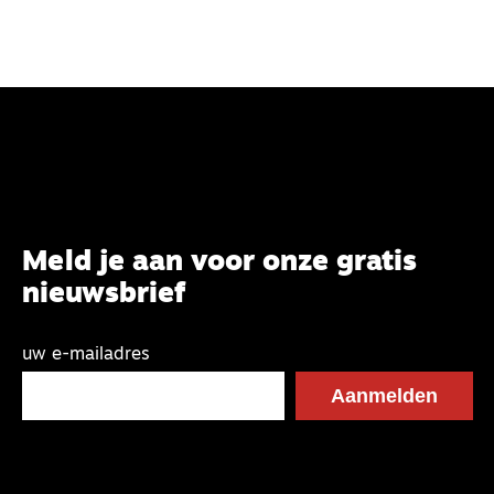
Meld je aan voor onze gratis
nieuwsbrief
uw e-mailadres