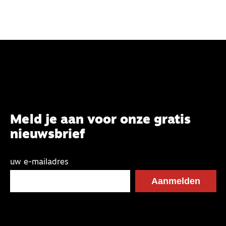
Meld je aan voor onze gratis
nieuwsbrief
uw e-mailadres