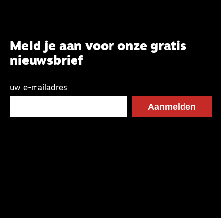
Meld je aan voor onze gratis
nieuwsbrief
uw e-mailadres