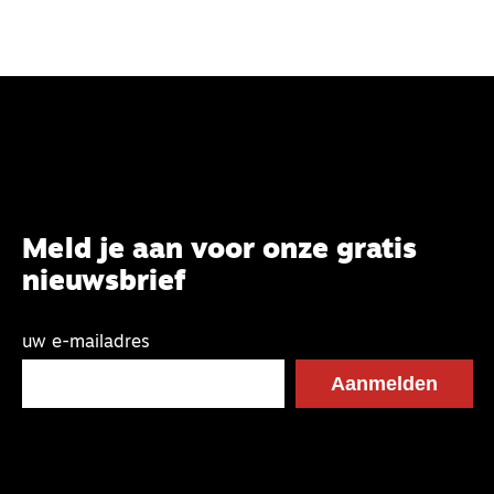
Meld je aan voor onze gratis
nieuwsbrief
uw e-mailadres