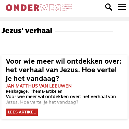
Jezus' verhaal
Voor wie meer wil ontdekken over:
het verhaal van Jezus. Hoe vertel
je het vandaag?
JAN MATTHIJS VAN LEEUWEN
Reisbagage
Thema-artikelen
Voor wie meer wil ontdekken over: het verhaal van
Jezus. Hoe vertel je het vandaag?
LEES ARTIKEL