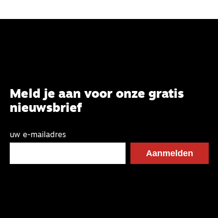
Meld je aan voor onze gratis
nieuwsbrief
uw e-mailadres