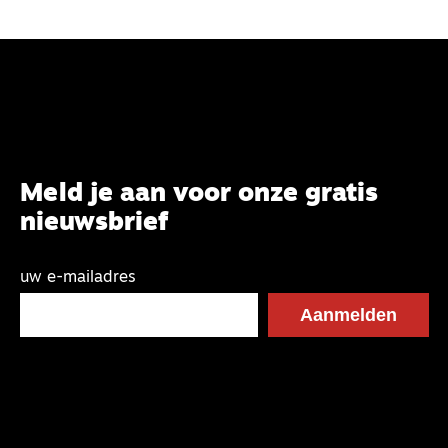
Meld je aan voor onze gratis
nieuwsbrief
uw e-mailadres