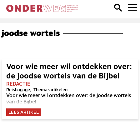
joodse wortels
Voor wie meer wil ontdekken over:
de joodse wortels van de Bijbel
REDACTIE
Reisbagage
Thema-artikelen
Voor wie meer wil ontdekken over: de joodse wortels
van de Bijbel
LEES ARTIKEL