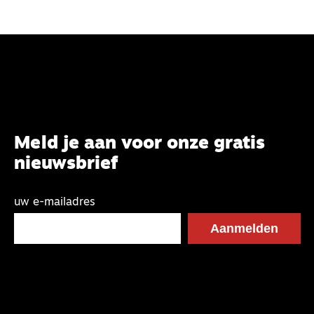
Meld je aan voor onze gratis
nieuwsbrief
uw e-mailadres