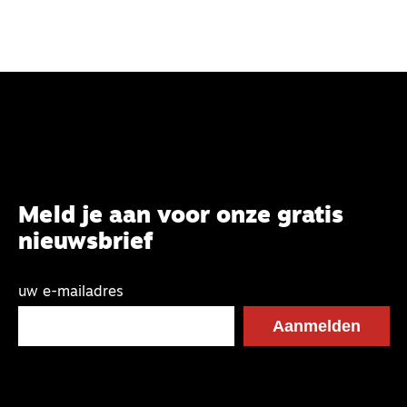
Meld je aan voor onze gratis
nieuwsbrief
uw e-mailadres