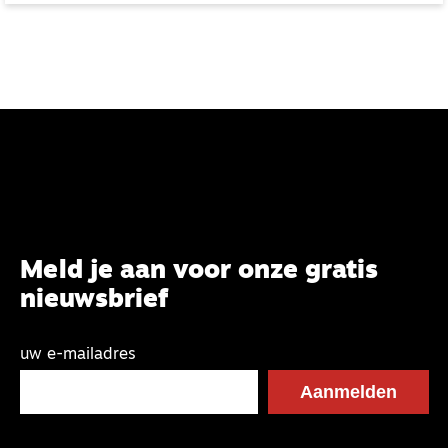
Meld je aan voor onze gratis
nieuwsbrief
uw e-mailadres