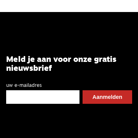
Meld je aan voor onze gratis
nieuwsbrief
uw e-mailadres