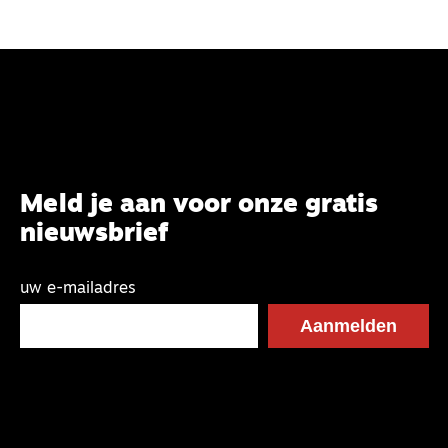
Meld je aan voor onze gratis
nieuwsbrief
uw e-mailadres