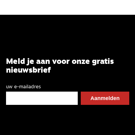
Meld je aan voor onze gratis
nieuwsbrief
uw e-mailadres