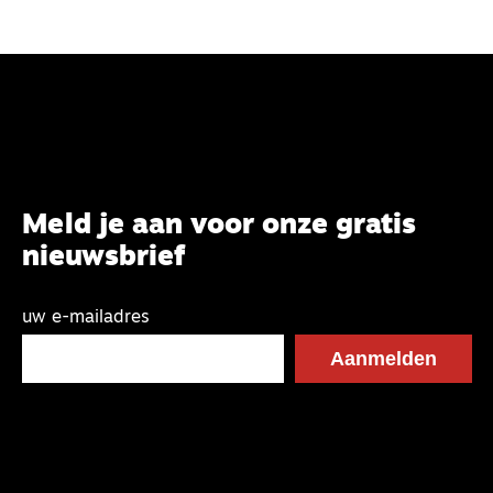
Meld je aan voor onze gratis
nieuwsbrief
uw e-mailadres