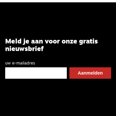
Meld je aan voor onze gratis
nieuwsbrief
uw e-mailadres