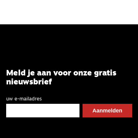
Meld je aan voor onze gratis
nieuwsbrief
uw e-mailadres