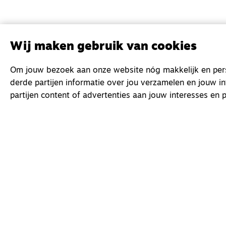
Wij maken gebruik van cookies
Om jouw bezoek aan onze website nóg makkelijk en perso
derde partijen informatie over jou verzamelen en jouw i
partijen content of advertenties aan jouw interesses en p