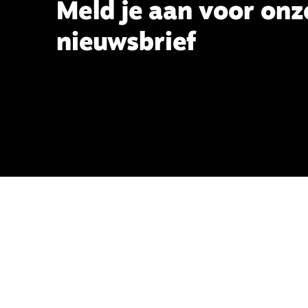
Meld je aan voor onz
nieuwsbrief