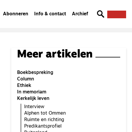
Abonneren
Info & contact
Archief
Meer artikelen
Boekbespreking
Column
Ethiek
In memoriam
Kerkelijk leven
Interview
Alphen tot Ommen
Ruimte en richting
Predikantsprofiel