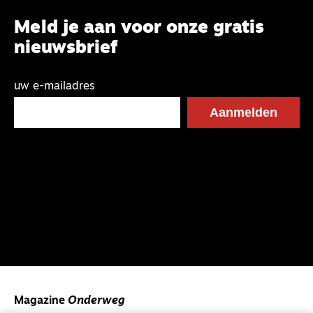
Meld je aan voor onze gratis
nieuwsbrief
uw e-mailadres
Magazine
Onderweg