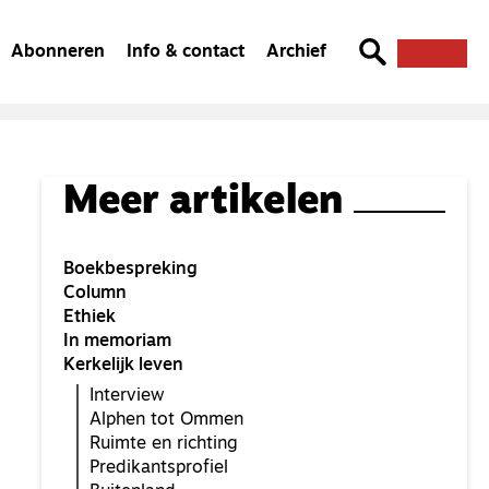
Abonneren
Info & contact
Archief
Meer artikelen
Boekbespreking
Column
Ethiek
In memoriam
Kerkelijk leven
Interview
Alphen tot Ommen
Ruimte en richting
Predikantsprofiel