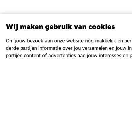
Wij maken gebruik van cookies
Om jouw bezoek aan onze website nóg makkelijk en perso
derde partijen informatie over jou verzamelen en jouw i
partijen content of advertenties aan jouw interesses en p