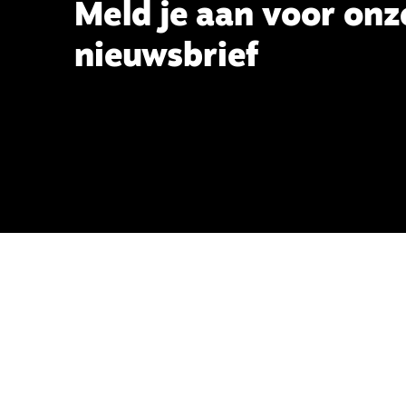
Meld je aan voor onz
nieuwsbrief