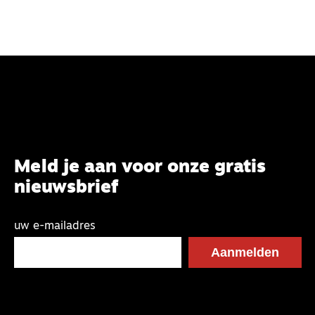
Meld je aan voor onze gratis
nieuwsbrief
uw e-mailadres