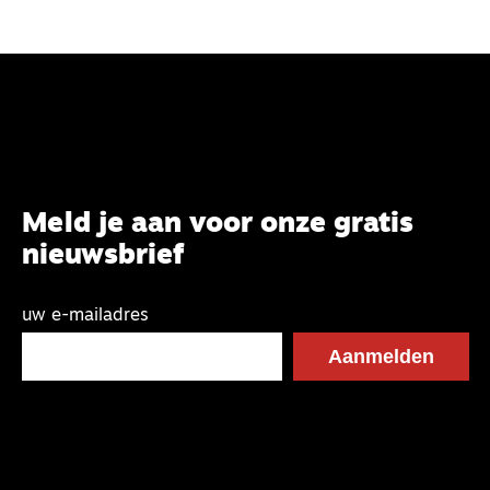
Meld je aan voor onze gratis
nieuwsbrief
uw e-mailadres