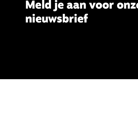
Meld je aan voor onz
nieuwsbrief