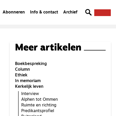
Abonneren
Info & contact
Archief
Meer artikelen
Boekbespreking
Column
Ethiek
In memoriam
Kerkelijk leven
Interview
Alphen tot Ommen
Ruimte en richting
Predikantsprofiel