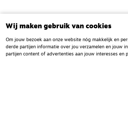
Wij maken gebruik van cookies
Om jouw bezoek aan onze website nóg makkelijk en perso
derde partijen informatie over jou verzamelen en jouw i
partijen content of advertenties aan jouw interesses en p