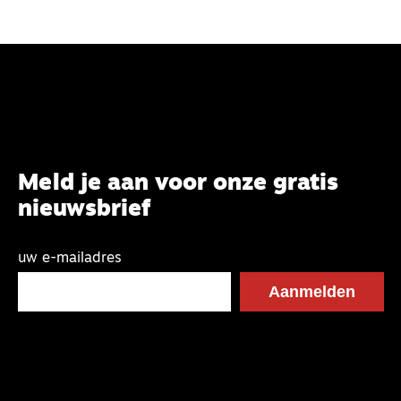
Meld je aan voor onze gratis
nieuwsbrief
uw e-mailadres