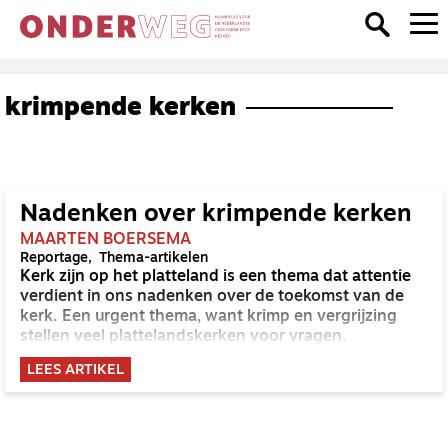
krimpende kerken
Nadenken over krimpende kerken
MAARTEN BOERSEMA
Reportage
Thema-artikelen
Kerk zijn op het platteland is een thema dat attentie
verdient in ons nadenken over de toekomst van de
kerk. Een urgent thema, want krimp en vergrijzing
stellen veel plattelandskerken voor vragen.
LEES ARTIKEL