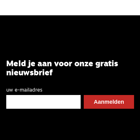
Meld je aan voor onze gratis
nieuwsbrief
uw e-mailadres