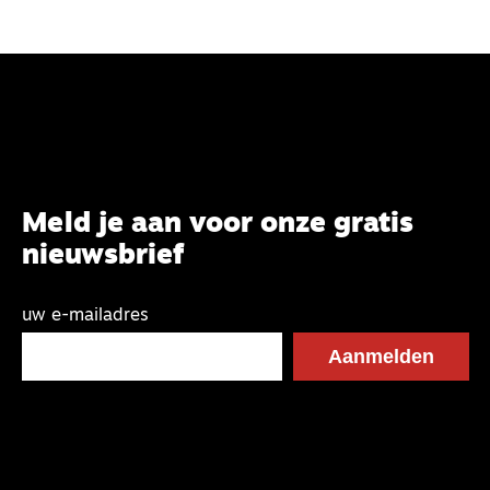
Meld je aan voor onze gratis
nieuwsbrief
uw e-mailadres