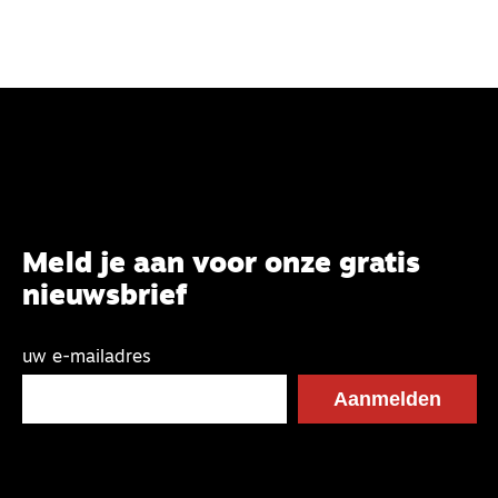
Meld je aan voor onze gratis
nieuwsbrief
uw e-mailadres