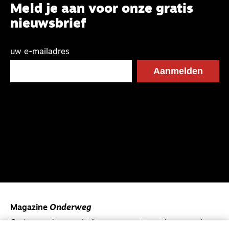
Meld je aan voor onze gratis
nieuwsbrief
uw e-mailadres
Magazine
Onderweg
Onderweg is een platform voor ontmoeting, vorming