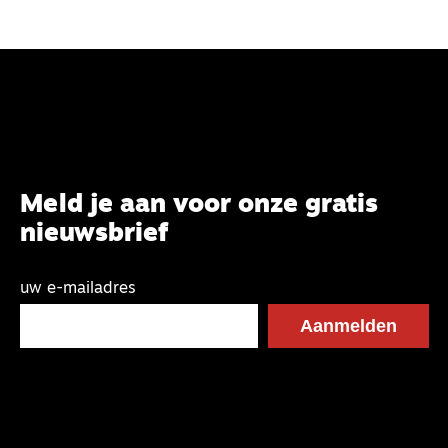
Meld je aan voor onze gratis
nieuwsbrief
uw e-mailadres