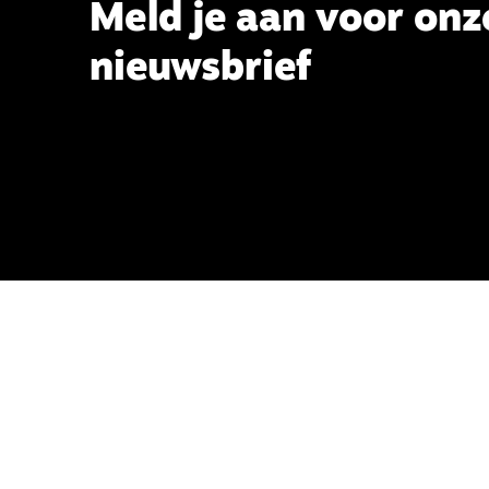
Meld je aan voor onz
nieuwsbrief