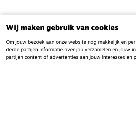
Wij maken gebruik van cookies
Om jouw bezoek aan onze website nóg makkelijk en perso
derde partijen informatie over jou verzamelen en jouw i
partijen content of advertenties aan jouw interesses en p