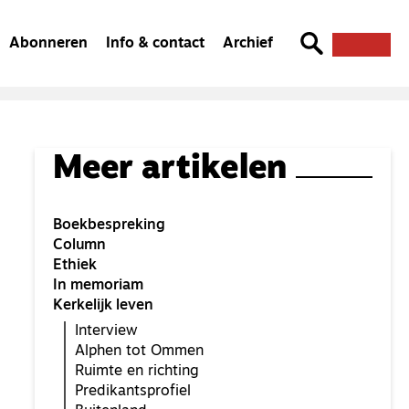
Abonneren
Info & contact
Archief
Meer artikelen
Boekbespreking
Column
Ethiek
In memoriam
Kerkelijk leven
Interview
Alphen tot Ommen
Ruimte en richting
Predikantsprofiel