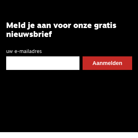
Meld je aan voor onze gratis
nieuwsbrief
uw e-mailadres