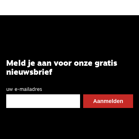
Meld je aan voor onze gratis
nieuwsbrief
uw e-mailadres