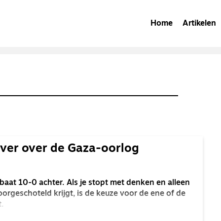
Home
Artikelen
ver over de Gaza-oorlog
oorbaat 10-0 achter. Als je stopt met denken en alleen
oorgeschoteld krijgt, is de keuze voor de ene of de
t.