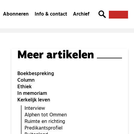
Abonneren
Info & contact
Archief
Meer artikelen
Boekbespreking
Column
Ethiek
In memoriam
Kerkelijk leven
Interview
Alphen tot Ommen
Ruimte en richting
Predikantsprofiel