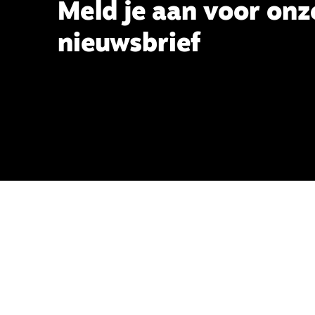
Meld je aan voor onz
nieuwsbrief