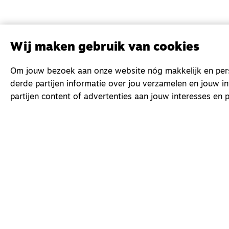
Wij maken gebruik van cookies
Om jouw bezoek aan onze website nóg makkelijk en perso
derde partijen informatie over jou verzamelen en jouw i
partijen content of advertenties aan jouw interesses en p