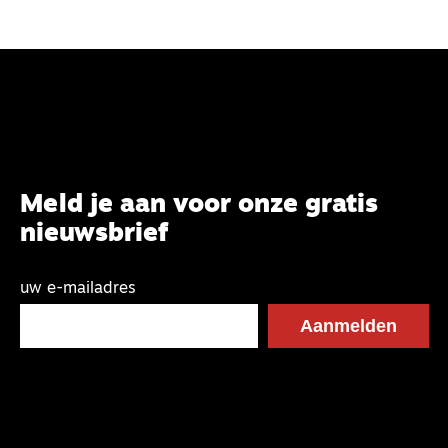
Meld je aan voor onze gratis
nieuwsbrief
uw e-mailadres